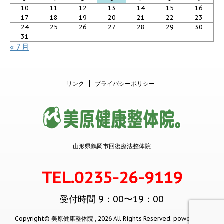
10
11
12
13
14
15
16
17
18
19
20
21
22
23
24
25
26
27
28
29
30
31
« 7月
リンク
プライバシーポリシー
山形県鶴岡市回復療法整体院
TEL.0235-26-9119
受付時間 9：00〜19：00
Copyright© 美原健康整体院 , 2026 All Rights Reserved.
powered by