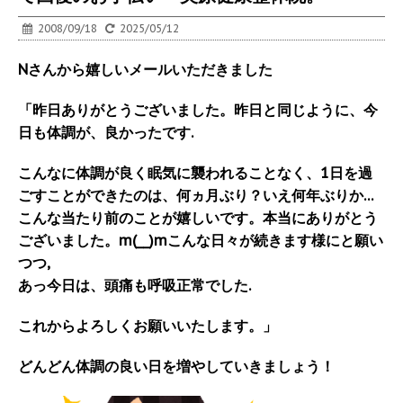
2008/09/18
2025/05/12
Nさんから嬉しいメールいただきました
「昨日ありがとうございました。昨日と同じように、今
日も体調が、良かったです.
こんなに体調が良く眠気に襲われることなく、1日を過
ごすことができたのは、何ヵ月ぶり？いえ何年ぶりか…
こんな当たり前のことが嬉しいです。本当にありがとう
ございました。m(__)mこんな日々が続きます様にと願い
つつ,
あっ今日は、頭痛も呼吸正常でした.
これからよろしくお願いいたします。」
どんどん体調の良い日を増やしていきましょう！