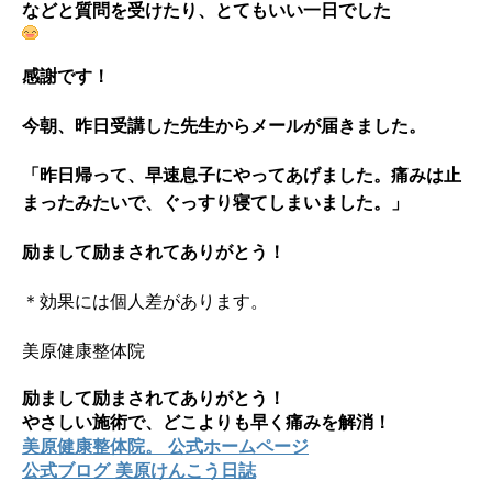
などと質問を受けたり、とてもいい一日でした
感謝です！
今朝、昨日受講した先生からメールが届きました。
「昨日帰って、早速息子にやってあげました。痛みは止
まったみたいで、ぐっすり寝てしまいました。」
励まして励まされてありがとう！
＊効果には個人差があります。
美原健康整体院
励まして励まされてありがとう！
やさしい施術で、どこよりも早く痛みを解消！
美原健康整体院。 公式ホームページ
公式ブログ 美原けんこう日誌