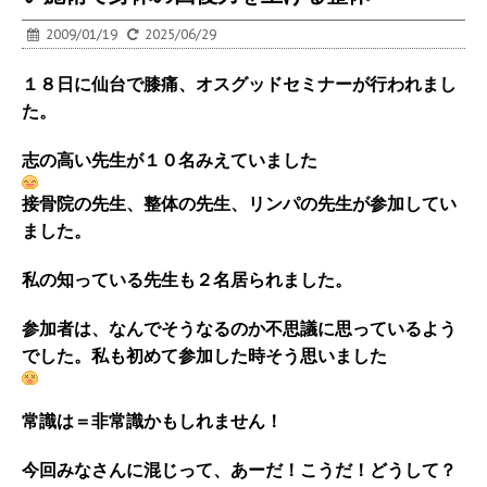
2009/01/19
2025/06/29
１８日に仙台で膝痛、オスグッドセミナーが行われまし
た。
志の高い先生が１０名みえていました
接骨院の先生、整体の先生、リンパの先生が参加してい
ました。
私の知っている先生も２名居られました。
参加者は、なんでそうなるのか不思議に思っているよう
でした。私も初めて参加した時そう思いました
常識は＝非常識かもしれません！
今回みなさんに混じって、あーだ！こうだ！どうして？