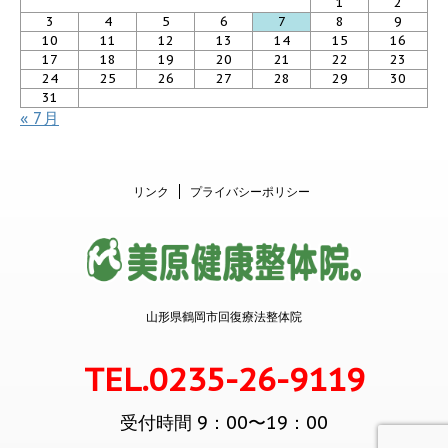
1
2
3
4
5
6
7
8
9
10
11
12
13
14
15
16
17
18
19
20
21
22
23
24
25
26
27
28
29
30
31
« 7月
リンク
プライバシーポリシー
山形県鶴岡市回復療法整体院
TEL.0235-26-9119
受付時間 9：00〜19：00