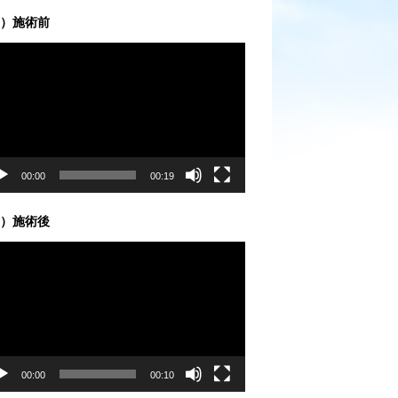
）施術前
00:00
00:19
）施術後
00:00
00:10