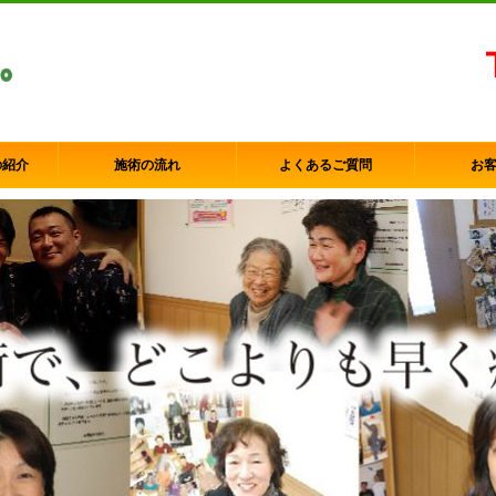
の紹介
施術の流れ
よくあるご質問
お