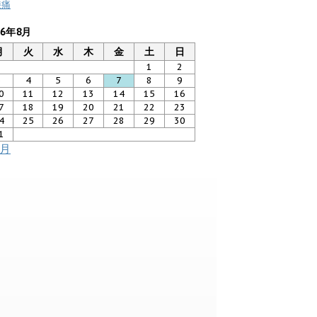
膝痛
26年8月
月
火
水
木
金
土
日
1
2
3
4
5
6
7
8
9
0
11
12
13
14
15
16
7
18
19
20
21
22
23
4
25
26
27
28
29
30
1
7月