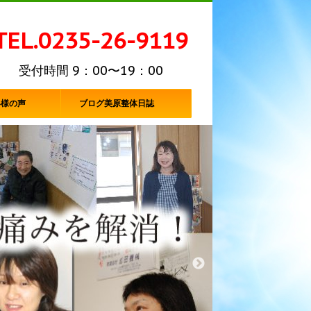
TEL.0235-26-9119
受付時間 9：00〜19：00
客様の声
ブログ美原整体日誌