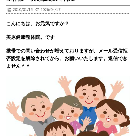
2010/01/13
2026/04/17
こんにちは、お元気ですか？
美原健康整体院。です
携帯での問い合わせが増えておりますが、メール受信拒
否設定を解除されてから、お願いいたします。返信でき
ません＾＾