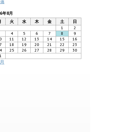
膝痛
26年8月
月
火
水
木
金
土
日
1
2
3
4
5
6
7
8
9
0
11
12
13
14
15
16
7
18
19
20
21
22
23
4
25
26
27
28
29
30
1
7月