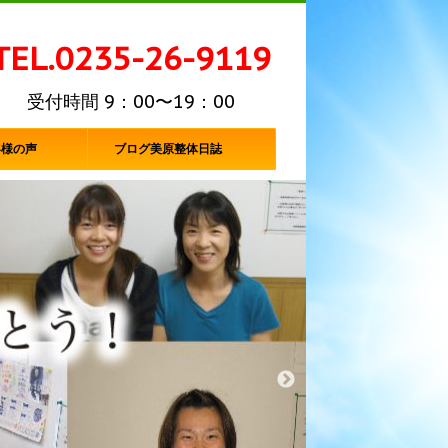
TEL.0235-26-9119
受付時間 9：00〜19：00
客様の声
ブログ美原整体日誌