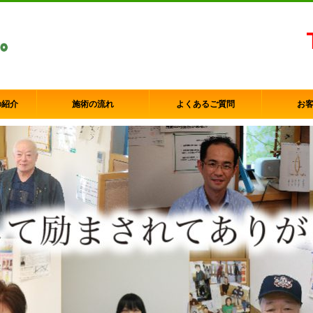
の紹介
施術の流れ
よくあるご質問
お