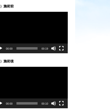
）施術前
00:00
00:19
）施術後
00:00
00:10