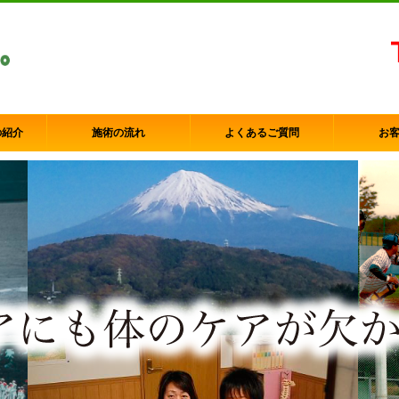
の紹介
施術の流れ
よくあるご質問
お