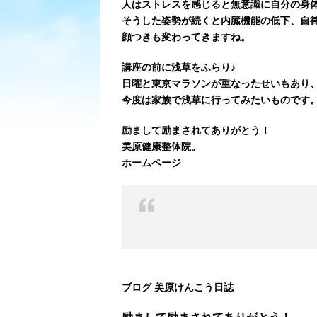
人はストレスを感じると無意識に自分の身
そうした姿勢が続くと内臓機能の低下、自
顔つきも変わってきますね。
講座の前に浅草をふらり♪
日曜と東京マラソンが重なったせいもあり
今度は家族で浅草に行ってみたいものです
励まして励まされてありがとう！
美原健康整体院。
ホームページ
ブログ 美原けんこう日誌