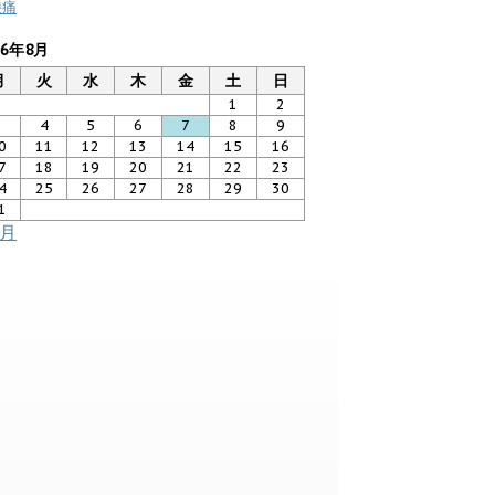
膝痛
26年8月
月
火
水
木
金
土
日
1
2
3
4
5
6
7
8
9
0
11
12
13
14
15
16
7
18
19
20
21
22
23
4
25
26
27
28
29
30
1
7月