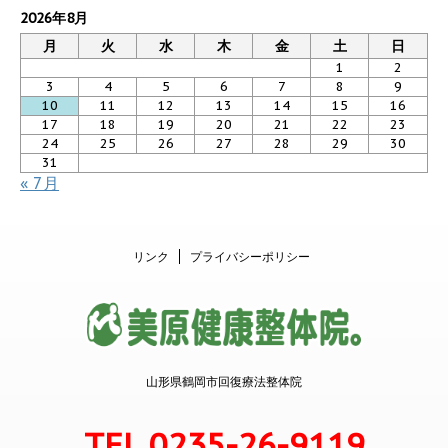
2026年8月
月
火
水
木
金
土
日
1
2
3
4
5
6
7
8
9
10
11
12
13
14
15
16
17
18
19
20
21
22
23
24
25
26
27
28
29
30
31
« 7月
リンク
プライバシーポリシー
山形県鶴岡市回復療法整体院
TEL.0235-26-9119