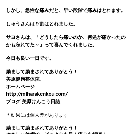
しかし、急性な痛みだと、早い段階で痛みはとれます。
しゅうさんは９割はとれました。
サヨさんは、「どうしたら痛いのか、何処が痛かったの
かも忘れてた～」って喜んでくれました。
今日も良い一日です。
励まして励まされてありがとう！
美原健康整体院。
ホームページ
http://miharakenkou.com/
ブログ 美原けんこう日誌
＊効果には個人差があります
励まして励まされてありがとう！