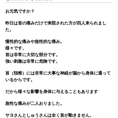
お元気ですか？
昨日は首の痛みだけで来院された方が四人来られまし
た。
慢性的な痛みや急性的な痛み。
様々です。
首は非常に大切な部分です。
強い刺激は非常に危険です。
首（頚椎）には非常に大事な神経が脳から身体に通って
いるからです。
だから様々な影響を身体に与えることもあります
急性な痛みが二人おりました。
サヨさんとしゅうさんは全く首が動きません。