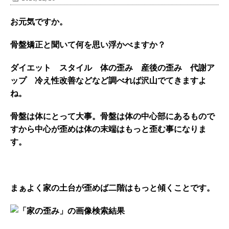
お元気ですか。
骨盤矯正と聞いて何を思い浮かべますか？
ダイエット
スタイル 体の歪み 産後の歪み 代謝ア
ップ 冷え性改善などなど調べれば沢山でてきますよ
ね。
骨盤は体にとって大事。骨盤は体の中心部にあるもので
すから中心が歪めは体の末端はもっと歪む事になりま
す。
まぁよく家の土台が歪めば二階はもっと傾くことです。