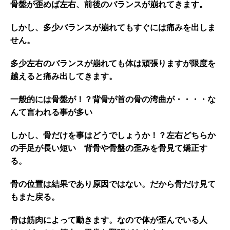
骨盤が歪めば左右、前後のバランスが崩れてきます。
しかし、多少バランスが崩れてもすぐには痛みを出しま
せん。
多少左右のバランスが崩れても体は頑張りますが限度を
越えると痛み出してきます。
一般的には骨盤が！？背骨が首の骨の湾曲が・・・・な
んて言われる事が多い
しかし、骨だけを事はどうでしょうか！？左右どちらか
の手足が長い短い 背骨や骨盤の歪みを骨見て矯正す
る。
骨の位置は結果であり原因ではない。だから骨だけ見て
もまた戻る。
骨は筋肉によって動きます。なので体が歪んでいる人