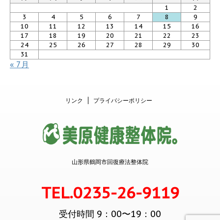
1
2
3
4
5
6
7
8
9
10
11
12
13
14
15
16
17
18
19
20
21
22
23
24
25
26
27
28
29
30
31
« 7月
リンク
プライバシーポリシー
山形県鶴岡市回復療法整体院
TEL.0235-26-9119
受付時間 9：00〜19：00