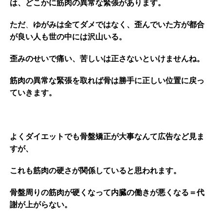
は、どこかに筋肉の異常な緊張があります。
ただ
、
ゆがみは全てダメではなく、歪んでいた方が都合
が良い人も世の中には沢山いる。
歪みのせいで痛い、苦しいは正さないといけませんね。
筋肉の異常な緊張を取れば骨は勝手に正しい位置に戻っ
ていきます。
よくダイエットでも骨盤矯正が大事なんて広告など見ま
すが、
これも筋肉の硬さが関係していると思われます。
骨盤周りの筋肉が硬くなって内臓の働きが悪くなる＝代
謝が上がらない。