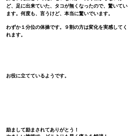
ど、足に出来ていた、タコが無くなったので、驚いてい
ます。何度も、言うけど、本当に驚いでいます。
わずか１分位の体操です。９割の方は変化を実感してく
れます。
お役に立てているようです。
励まして励まされてありがとう！