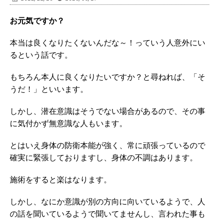
お元気ですか？
本当は良くなりたくないんだな～！っていう人意外にい
るという話です。
もちろん本人に良くなりたいですか？と尋ねれば、「そ
うだ！」といいます。
しかし、潜在意識はそうでない場合があるので、その事
に気付かず無意識な人もいます。
とはいえ身体の防衛本能が強く、常に頑張っているので
確実に緊張しておりますし、身体の不調はあります。
施術をすると楽はなります。
しかし、なにか意識が別の方向に向いているようで、人
の話を聞いているようで聞いてませんし、言われた事も