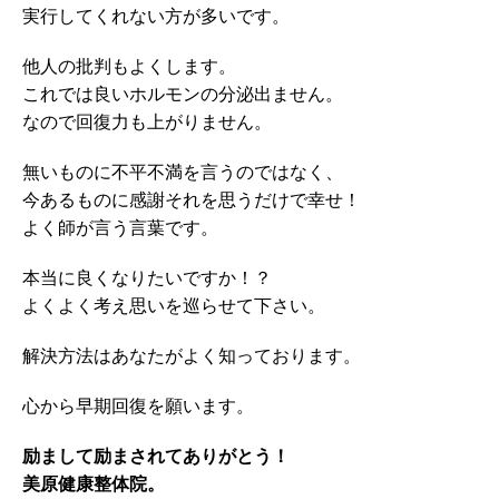
実行してくれない方が多いです。
他人の批判もよくします。
これでは良いホルモンの分泌出ません。
なので回復力も上がりません。
無いものに不平不満を言うのではなく、
今あるものに感謝それを思うだけで幸せ！
よく師が言う言葉です。
本当に良くなりたいですか！？
よくよく考え思いを巡らせて下さい。
解決方法はあなたがよく知っております。
心から早期回復を願います。
励まして励まされてありがとう！
美原健康整体院。