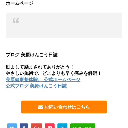
ホームページ
ブログ 美原けんこう日誌
励まして励まされてありがとう！
やさしい施術で、どこよりも早く痛みを解消！
美原健康整体院。 公式ホームページ
公式ブログ 美原けんこう日誌
お問い合わせはこちら