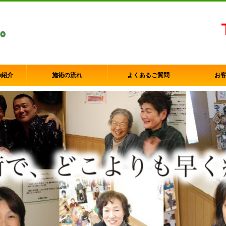
の紹介
施術の流れ
よくあるご質問
お