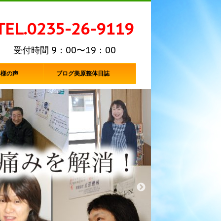
TEL.0235-26-9119
受付時間 9：00〜19：00
客様の声
ブログ美原整体日誌