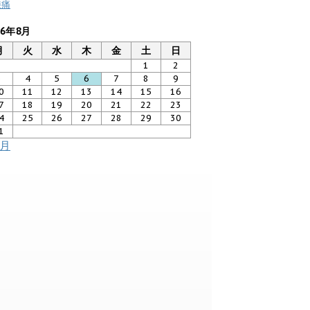
膝痛
26年8月
月
火
水
木
金
土
日
1
2
3
4
5
6
7
8
9
0
11
12
13
14
15
16
7
18
19
20
21
22
23
4
25
26
27
28
29
30
1
7月