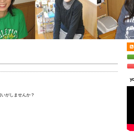
y
匂いがしませんか？