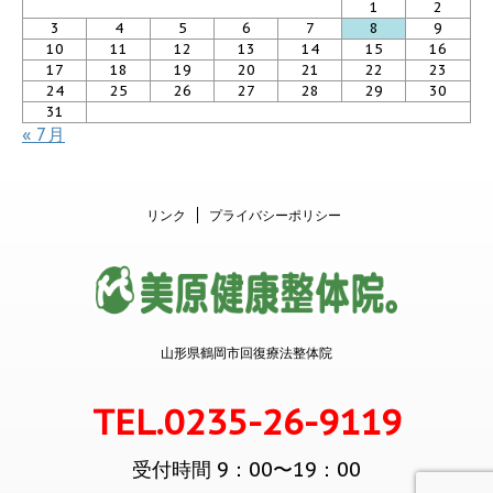
1
2
3
4
5
6
7
8
9
10
11
12
13
14
15
16
17
18
19
20
21
22
23
24
25
26
27
28
29
30
31
« 7月
リンク
プライバシーポリシー
山形県鶴岡市回復療法整体院
TEL.0235-26-9119
受付時間 9：00〜19：00