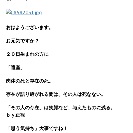
おはようございます。
お元気ですか？
２０日生まれの方に
「遺産」
肉体の死と存在の死。
存在が語り継がれる間は、その人は死なない。
「その人の存在」は笑顔など、与えたものに残る。
ｂｙ正観
「思う気持ち」大事ですね！