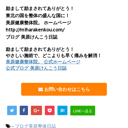
励まして励まされてありがとう！
東北の国を整体の盛んな国に！
美原健康整体院。 ホームページ
http://miharakenkou.com/
ブログ 美原けんこう日誌
励まして励まされてありがとう！
やさしい施術で、どこよりも早く痛みを解消！
美原健康整体院。 公式ホームページ
公式ブログ 美原けんこう日誌
お問い合わせはこちら
B!
LINEへ送る
-
ブログ美原整体日誌