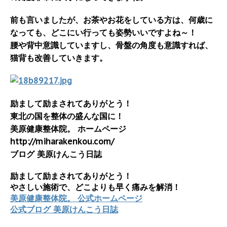
前も言いましたが、お茶やお花をしている方は、何歳に
なっても、どこにい行っても姿勢いいですよね～！
腰や背中意識していますし、骨盤の角度も意識すれば、
猫背も改善していきます。
励まして励まされてありがとう！
東北の国を整体の盛んな国に！
美原健康整体院。 ホームページ
http://miharakenkou.com/
ブログ 美原けんこう日誌
励まして励まされてありがとう！
やさしい施術で、どこよりも早く痛みを解消！
美原健康整体院。 公式ホームページ
公式ブログ 美原けんこう日誌