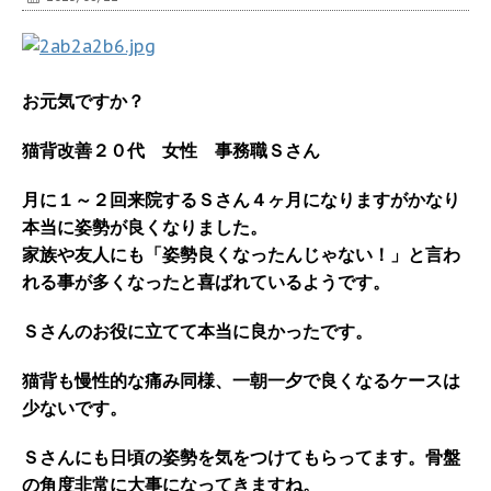
お元気ですか？
猫背改善２０代 女性 事務職Ｓさん
月に１～２回来院するＳさん４ヶ月になりますがかなり
本当に姿勢が良くなりました。
家族や友人にも「姿勢良くなったんじゃない！」と言わ
れる事が多くなったと喜ばれているようです。
Ｓさんのお役に立てて本当に良かったです。
猫背も慢性的な痛み同様、一朝一夕で良くなるケースは
少ないです。
Ｓさんにも日頃の姿勢を気をつけてもらってます。骨盤
の角度非常に大事になってきますね。