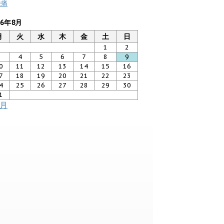
膝痛
26年8月
月
火
水
木
金
土
日
1
2
3
4
5
6
7
8
9
0
11
12
13
14
15
16
7
18
19
20
21
22
23
4
25
26
27
28
29
30
1
7月