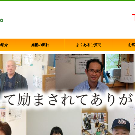
の紹介
施術の流れ
よくあるご質問
お