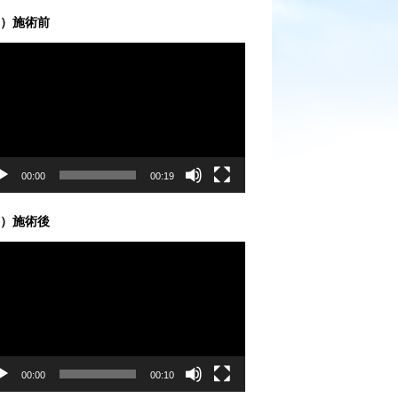
）施術前
00:00
00:19
）施術後
00:00
00:10