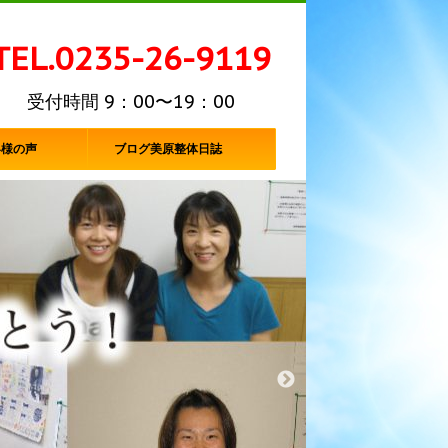
TEL.0235-26-9119
受付時間 9：00〜19：00
客様の声
ブログ美原整体日誌