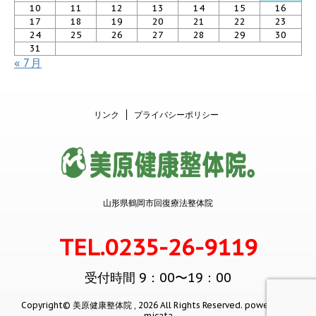
10
11
12
13
14
15
16
17
18
19
20
21
22
23
24
25
26
27
28
29
30
31
« 7月
リンク
プライバシーポリシー
山形県鶴岡市回復療法整体院
TEL.0235-26-9119
受付時間 9：00〜19：00
Copyright© 美原健康整体院 , 2026 All Rights Reserved.
powered by
micata