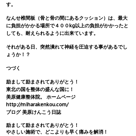
す。
なんせ椎間板（骨と骨の間にあるクッション）は、最大
に負担がかかる場所で４００kg以上の負担がかかったと
しても、耐えられるように出来ています。
それがある日、突然潰れて神経を圧迫する事があるでし
ょうか！？
つづく
励まして励まされてありがとう！
東北の国を整体の盛んな国に！
美原健康整体院。 ホームページ
http://miharakenkou.com/
ブログ 美原けんこう日誌
励まして励まされてありがとう！
やさしい施術で、どこよりも早く痛みを解消！