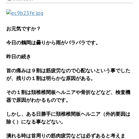
お元気ですか？
今日の鶴岡は曇りから雨がパラパラです。
昨日の続き
首の痛みは９割は筋疲労なので心配ないという事でした
が、残りの１割は明らかな原因がある。
その１割は頚椎椎間板ヘルニアや骨折などなど、検査機
器で原因がわかるものです。
しかし、ある日勝手に頚椎椎間板ヘルニア（外的要因は
除く）になる事などない。
潰れる時は首周りの筋肉疲労などは必ずあると考えま