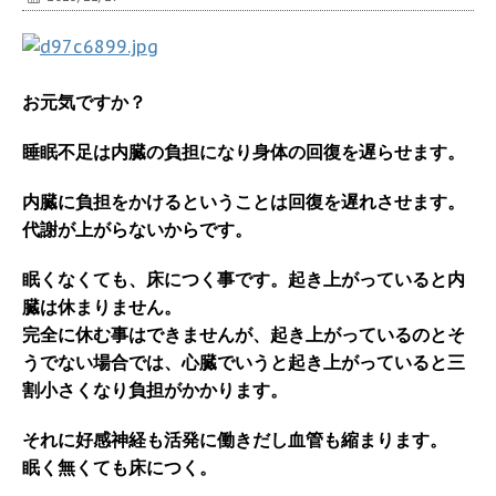
お元気ですか？
睡眠不足は内臓の負担になり身体の回復を遅らせます。
内臓に負担をかけるということは回復を遅れさせます。
代謝が上がらないからです。
眠くなくても、床につく事です。起き上がっていると内
臓は休まりません。
完全に休む事はできませんが、起き上がっているのとそ
うでない場合では、心臓でいうと起き上がっていると三
割小さくなり負担がかかります。
それに好感神経も活発に働きだし血管も縮まります。
眠く無くても床につく。