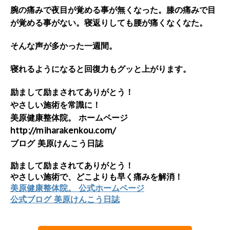
腕の痛みで夜目が覚める事が無くなった。膝の痛みで目
が覚める事がない。寝返りしても腰が痛くなくなた。
そんな声が多かった一週間。
寝れるようになると回復力もグッと上がります。
励まして励まされてありがとう！
やさしい施術を常識に！
美原健康整体院。 ホームページ
http://miharakenkou.com/
ブログ 美原けんこう日誌
励まして励まされてありがとう！
やさしい施術で、どこよりも早く痛みを解消！
美原健康整体院。 公式ホームページ
公式ブログ 美原けんこう日誌