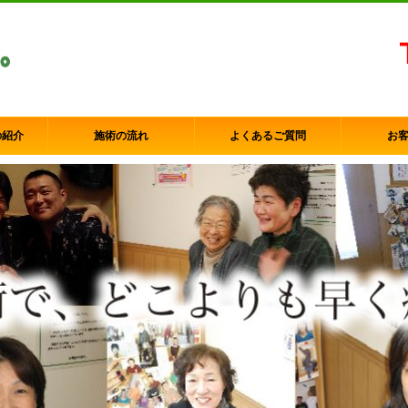
の紹介
施術の流れ
よくあるご質問
お