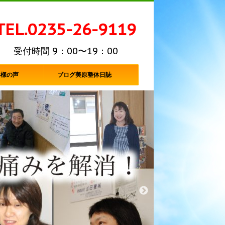
TEL.0235-26-9119
受付時間 9：00〜19：00
客様の声
ブログ美原整体日誌