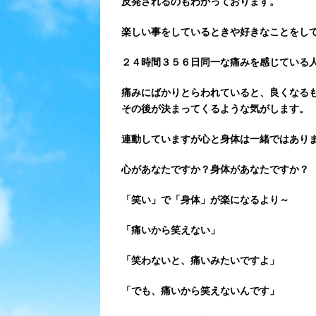
反発されるのもわかっております。
楽しい事をしているときや好きなことをし
２４時間３５６日同一な痛みを感じている
痛みにばかりとらわれていると、良くなる
その後が決まってくるような気がします。
連動していますが心と身体は一緒ではあり
心があなたですか？身体があなたですか？
「笑い」で「身体」が楽になるより～
「痛いから笑えない」
「笑わないと、痛いみたいですよ」
「でも、痛いから笑えないんです」