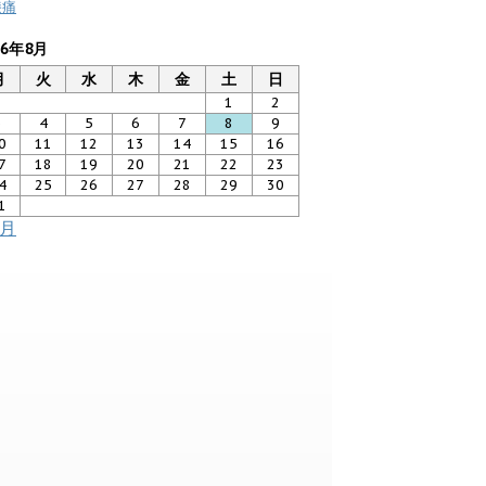
膝痛
26年8月
月
火
水
木
金
土
日
1
2
3
4
5
6
7
8
9
0
11
12
13
14
15
16
7
18
19
20
21
22
23
4
25
26
27
28
29
30
1
7月