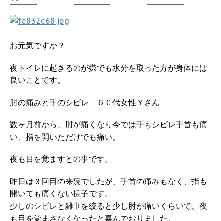
お元気ですか？
夜トイレに起きるのが嫌でも水分を取った方が身体には
良いことです。
肘の痛みと手のシビレ ６０代女性Ｙさん
数ヶ月前から、肘が痛くなり今では手もシビレ手首も痛
い、指を開いただけでも痛い。
夜も目を覚ますとの事です。
昨日は３回目の来院でしたが、手首の痛みもなく、指も
開いても痛くない様子です。
少しのシビレと雑巾を絞ると少し肘が痛いくらいで、夜
も目を覚まさなくなったと喜んでおりました。