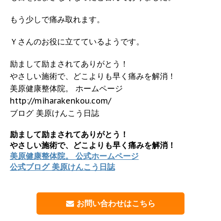
もう少しで痛み取れます。
Ｙさんのお役に立てているようです。
励まして励まされてありがとう！
やさしい施術で、どこよりも早く痛みを解消！
美原健康整体院。 ホームページ
http://miharakenkou.com/
ブログ 美原けんこう日誌
励まして励まされてありがとう！
やさしい施術で、どこよりも早く痛みを解消！
美原健康整体院。 公式ホームページ
公式ブログ 美原けんこう日誌
お問い合わせはこちら