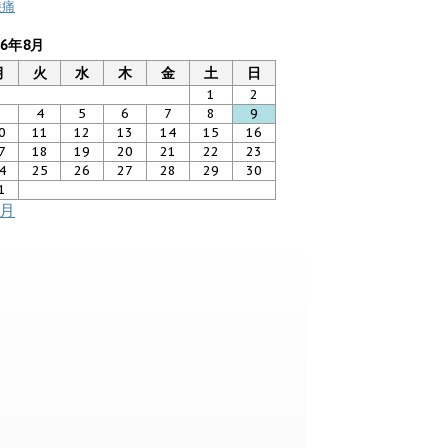
膝痛
26年8月
月
火
水
木
金
土
日
1
2
3
4
5
6
7
8
9
0
11
12
13
14
15
16
7
18
19
20
21
22
23
4
25
26
27
28
29
30
1
7月