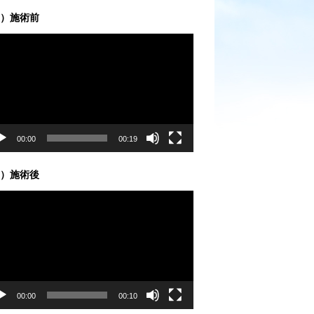
）施術前
00:00
00:19
）施術後
00:00
00:10