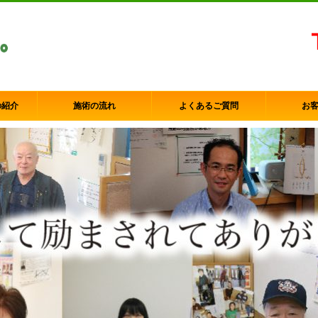
の紹介
施術の流れ
よくあるご質問
お