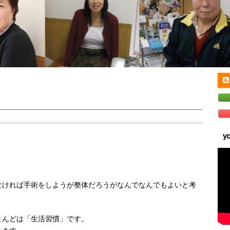
y
なければ手術をしようが整体だろうがなんでなんでもよいと考
とんどは「生活習慣」です。