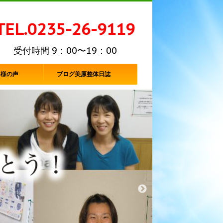
TEL.0235-26-9119
受付時間 9：00〜19：00
客様の声
ブログ美原整体日誌