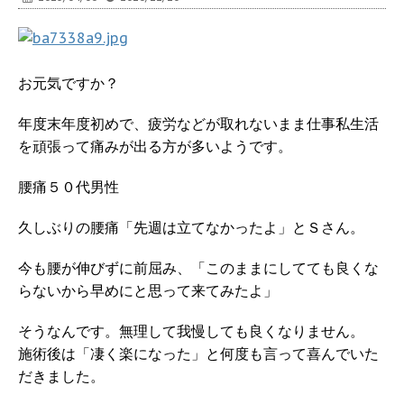
お元気ですか？
年度末年度初めで、疲労などが取れないまま仕事私生活
を頑張って痛みが出る方が多いようです。
腰痛５０代男性
久しぶりの腰痛「先週は立てなかったよ」とＳさん。
今も腰が伸びずに前屈み、「このままにしてても良くな
らないから早めにと思って来てみたよ」
そうなんです。無理して我慢しても良くなりません。
施術後は「凄く楽になった」と何度も言って喜んでいた
だきました。