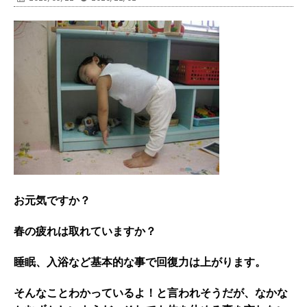
お元気ですか？
春の疲れは取れていますか？
睡眠、入浴など基本的な事で回復力は上がります。
そんなことわかっているよ！と言われそうだが、なかな