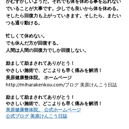
かむずかしいようだ。それでも体を休める事を忘れない
でいることが大事です。少しでも良いから体を休める。
そしたら回復力も上がっていきます。そしたら、またい
つも通り動ける。
忙しくて休めない。
でも休んだ方が回復する。
人間は人間の回復力でしか回復しない。
励まして励まされてありがとう！
やさしい施術で、どこよりも早く痛みを解消！
美原健康整体院。 ホームページ
http://miharakenkou.com/ブログ 美原けんこう日誌
励まして励まされてありがとう！
やさしい施術で、どこよりも早く痛みを解消！
美原健康整体院。 公式ホームページ
公式ブログ 美原けんこう日誌