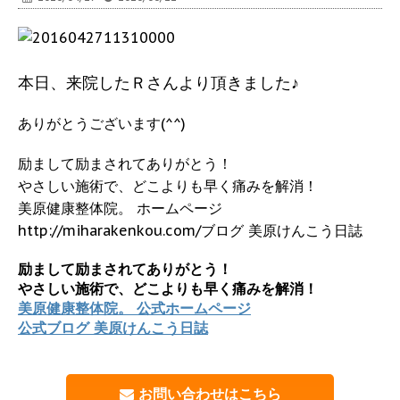
本日、来院したＲさんより頂きました♪
ありがとうございます(^^)
励まして励まされてありがとう！
やさしい施術で、どこよりも早く痛みを解消！
美原健康整体院。 ホームページ
http://miharakenkou.com/ブログ 美原けんこう日誌
励まして励まされてありがとう！
やさしい施術で、どこよりも早く痛みを解消！
美原健康整体院。 公式ホームページ
公式ブログ 美原けんこう日誌
お問い合わせはこちら