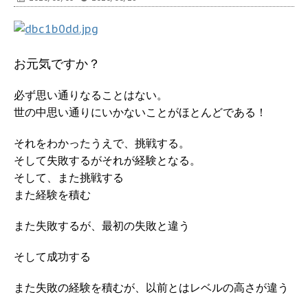
お元気ですか？
必ず思い通りなることはない。
世の中思い通りにいかないことがほとんどである！
それをわかったうえで、挑戦する。
そして失敗するがそれが経験となる。
そして、また挑戦する
また経験を積む
また失敗するが、最初の失敗と違う
そして成功する
また失敗の経験を積むが、以前とはレベルの高さが違う