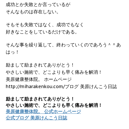
成功とか失敗とか言っているが
そんなものは存在しない。
そもそも失敗ではなく、成功でもなく
好きなことをしているだけである。
そんな事を繰り返して、終わっていくのであろう＾＾あ
はっ！
励まして励まされてありがとう！
やさしい施術で、どこよりも早く痛みを解消！
美原健康整体院。 ホームページ
http://miharakenkou.com/ブログ 美原けんこう日誌
励まして励まされてありがとう！
やさしい施術で、どこよりも早く痛みを解消！
美原健康整体院。 公式ホームページ
公式ブログ 美原けんこう日誌