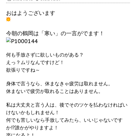
おはようございます
今朝の鶴岡は「寒い」の一言がでます！
何も手放さずに欲しいものがある？
えっ？ムリなんですけど！
欲張りですね～
身体で言うなら、休まなきゃ疲労は取れません。
休まないで疲労が取れることはありません。
私は大丈夫と言う人は、後でそのツケを払わなければい
けないかもしれません！
何でも苦しいなら手放してみたら、いいじゃないです
か!?誰かがやりますよ！
楽になるよ！