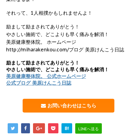
それって、1人相撲かもしれませんよ！
励まして励まされてありがとう！
やさしい施術で、どこよりも早く痛みを解消！
美原健康整体院。 ホームページ
http://miharakenkou.com/ブログ 美原けんこう日誌
励まして励まされてありがとう！
やさしい施術で、どこよりも早く痛みを解消！
美原健康整体院。 公式ホームページ
公式ブログ 美原けんこう日誌
お問い合わせはこちら
B!
LINEへ送る