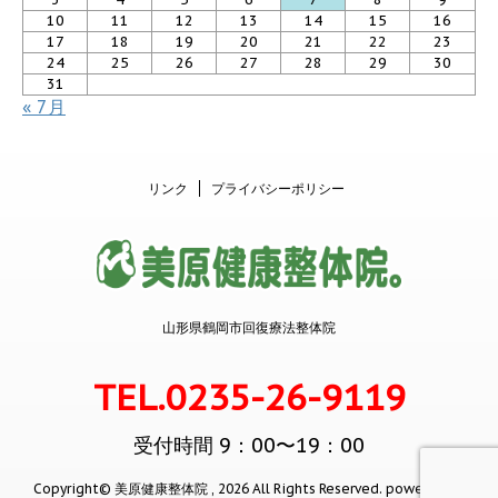
10
11
12
13
14
15
16
17
18
19
20
21
22
23
24
25
26
27
28
29
30
31
« 7月
リンク
プライバシーポリシー
山形県鶴岡市回復療法整体院
TEL.0235-26-9119
受付時間 9：00〜19：00
Copyright© 美原健康整体院 , 2026 All Rights Reserved.
powered by