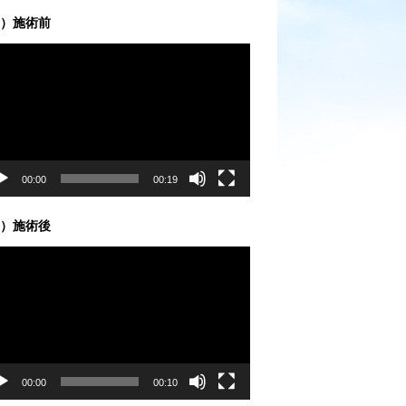
）施術前
00:00
00:19
）施術後
00:00
00:10