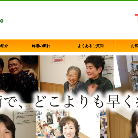
の紹介
施術の流れ
よくあるご質問
お