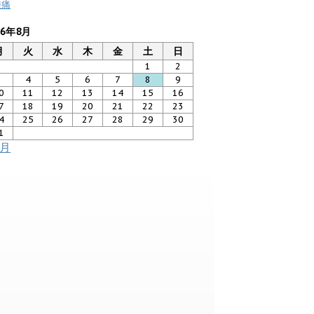
膝痛
26年8月
月
火
水
木
金
土
日
1
2
3
4
5
6
7
8
9
0
11
12
13
14
15
16
7
18
19
20
21
22
23
4
25
26
27
28
29
30
1
7月