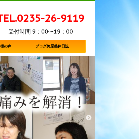
TEL.0235-26-9119
受付時間 9：00〜19：00
客様の声
ブログ美原整体日誌