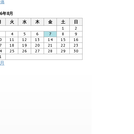
膝痛
26年8月
月
火
水
木
金
土
日
1
2
3
4
5
6
7
8
9
0
11
12
13
14
15
16
7
18
19
20
21
22
23
4
25
26
27
28
29
30
1
7月