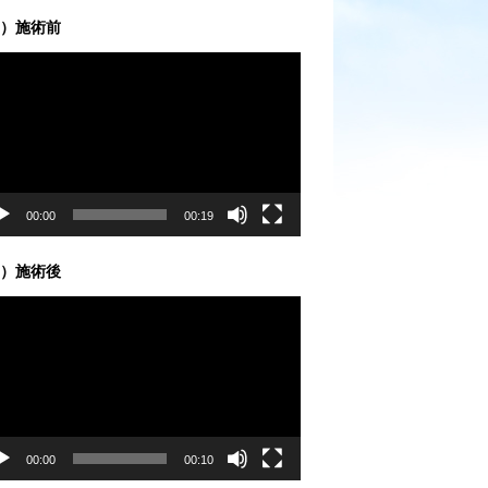
）施術前
00:00
00:19
）施術後
00:00
00:10