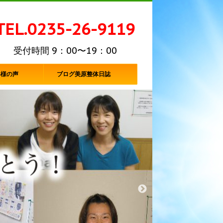
TEL.0235-26-9119
受付時間 9：00〜19：00
客様の声
ブログ美原整体日誌