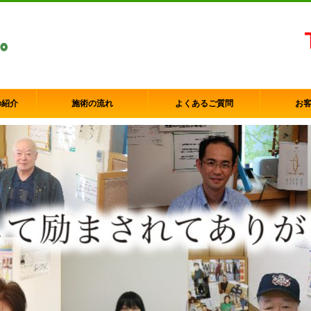
の紹介
施術の流れ
よくあるご質問
お