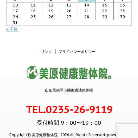
10
11
12
13
14
15
16
17
18
19
20
21
22
23
24
25
26
27
28
29
30
31
« 7月
リンク
プライバシーポリシー
山形県鶴岡市回復療法整体院
TEL.0235-26-9119
受付時間 9：00〜19：00
Copyright© 美原健康整体院 , 2026 All Rights Reserved.
powered by