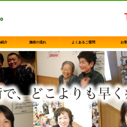
の紹介
施術の流れ
よくあるご質問
お