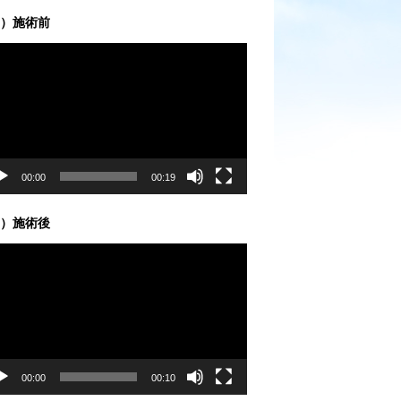
）施術前
00:00
00:19
）施術後
00:00
00:10