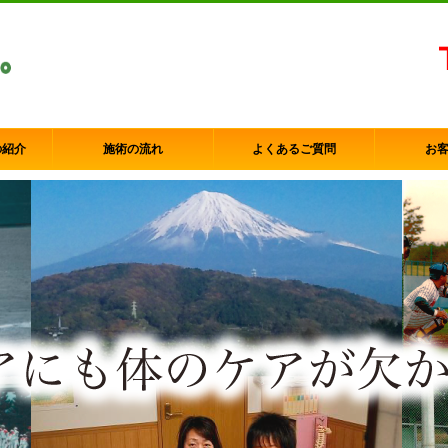
の紹介
施術の流れ
よくあるご質問
お