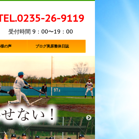
TEL.0235-26-9119
受付時間 9：00〜19：00
客様の声
ブログ美原整体日誌