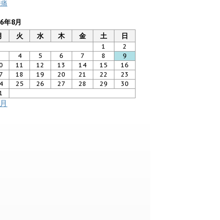
膝痛
26年8月
月
火
水
木
金
土
日
1
2
3
4
5
6
7
8
9
0
11
12
13
14
15
16
7
18
19
20
21
22
23
4
25
26
27
28
29
30
1
7月