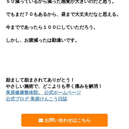
５０減っているから減った感覚が大きいのだと思う。
でもまだ７０もあるから、昼まで大丈夫だなと思える。
今までであったら１００にしていただろう。
しかし、お腹減ったは勘違いです。
励まして励まされてありがとう！
やさしい施術で、どこよりも早く痛みを解消！
美原健康整体院。 公式ホームページ
公式ブログ 美原けんこう日誌
お問い合わせはこちら