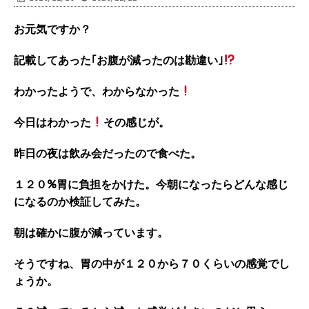
お元気ですか？
記載してあった｢お腹が減ったのは勘違い｣
わかったようで、わからなかった
今日はわかった
その感じが。
昨日の夜は飲み会だったので食べた。
１２０%胃に負担をかけた。今朝になったらどんな感じ
になるのか検証してみた。
朝は確かに腹が減っています。
そうですね、胃の中が１２０から７０くらいの感覚でし
ょうか。