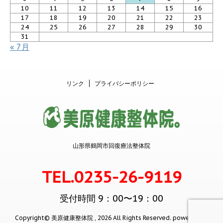
10
11
12
13
14
15
16
17
18
19
20
21
22
23
24
25
26
27
28
29
30
31
« 7月
リンク
プライバシーポリシー
山形県鶴岡市回復療法整体院
TEL.0235-26-9119
受付時間 9：00〜19：00
Copyright© 美原健康整体院 , 2026 All Rights Reserved.
powered by