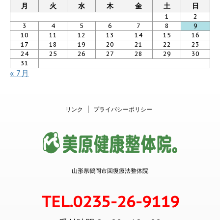
月
火
水
木
金
土
日
1
2
3
4
5
6
7
8
9
10
11
12
13
14
15
16
17
18
19
20
21
22
23
24
25
26
27
28
29
30
31
« 7月
リンク
プライバシーポリシー
山形県鶴岡市回復療法整体院
TEL.0235-26-9119