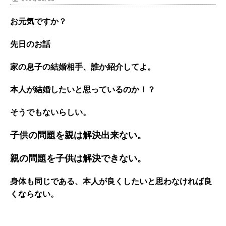
お元気ですか？
先日のお話
家の息子の結婚相手、誰か紹介してよ。
本人が結婚したいと思っているのか！？
そうでもないらしい。
子供の問題を親は解決出来ない。
親の問題を子供は解決できない。
身体も同じである、本人が良くしたいと思わなければ良
くならない。