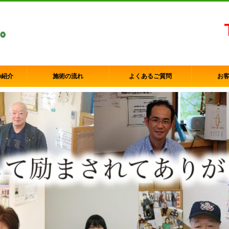
の紹介
施術の流れ
よくあるご質問
お