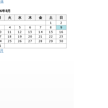
膝痛
26年8月
月
火
水
木
金
土
日
1
2
3
4
5
6
7
8
9
0
11
12
13
14
15
16
7
18
19
20
21
22
23
4
25
26
27
28
29
30
1
7月