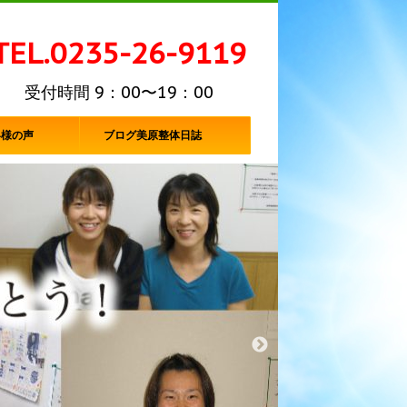
TEL.0235-26-9119
受付時間 9：00〜19：00
客様の声
ブログ美原整体日誌