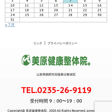
3
4
5
6
7
8
9
10
11
12
13
14
15
16
17
18
19
20
21
22
23
24
25
26
27
28
29
30
31
« 7月
リンク
プライバシーポリシー
山形県鶴岡市回復療法整体院
TEL.0235-26-9119
受付時間 9：00〜19：00
Copyright© 美原健康整体院 , 2026 All Rights Reserved.
powered by