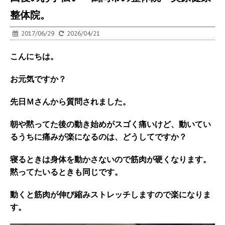
整体院。
2017/06/29
2026/04/21
こんにちは。
お元気ですか？
先日Ｍさんから質問されました。
朝や黙ってた後の動き始めがスゴく痛いけど、動いてい
るうちに痛みが楽になるのは、どうしてですか？
寝るときは身体を動かさないので筋肉が硬くなります。
黙ってたいるときも同じです。
動くと筋肉が伸び縮みストレッチしますので楽になりま
す。