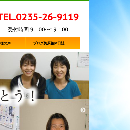
TEL.0235-26-9119
受付時間 9：00〜19：00
客様の声
ブログ美原整体日誌