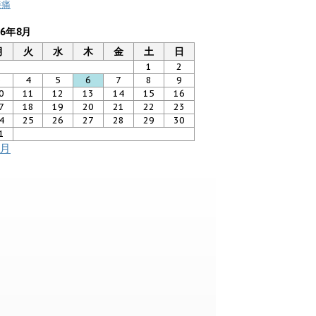
膝痛
26年8月
月
火
水
木
金
土
日
1
2
3
4
5
6
7
8
9
0
11
12
13
14
15
16
7
18
19
20
21
22
23
4
25
26
27
28
29
30
1
7月