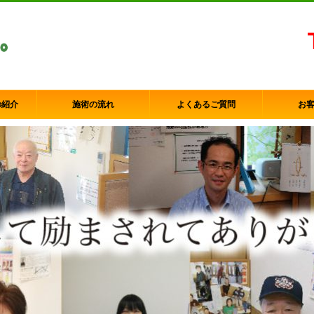
の紹介
施術の流れ
よくあるご質問
お