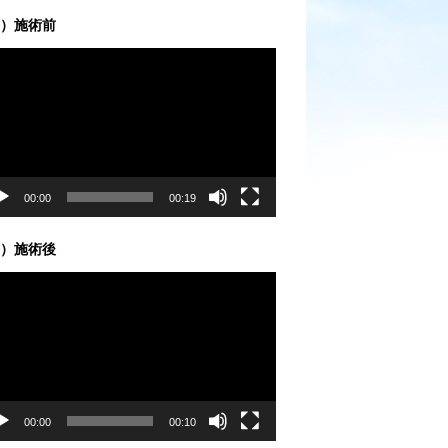
）施術前
00:00
00:19
）施術後
00:00
00:10