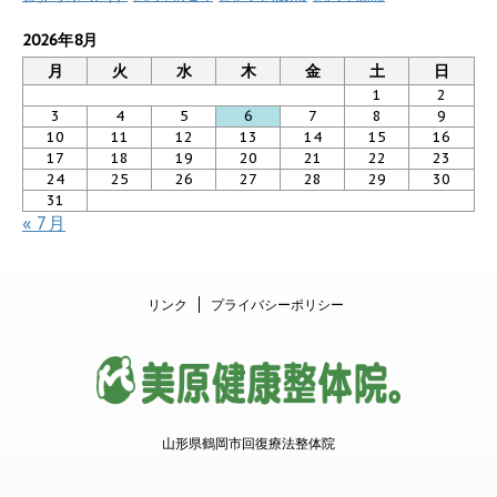
2026年8月
月
火
水
木
金
土
日
1
2
3
4
5
6
7
8
9
10
11
12
13
14
15
16
17
18
19
20
21
22
23
24
25
26
27
28
29
30
31
« 7月
リンク
プライバシーポリシー
山形県鶴岡市回復療法整体院