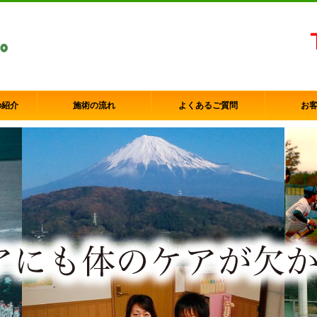
の紹介
施術の流れ
よくあるご質問
お