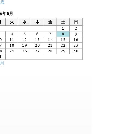
膝痛
26年8月
月
火
水
木
金
土
日
1
2
3
4
5
6
7
8
9
0
11
12
13
14
15
16
7
18
19
20
21
22
23
4
25
26
27
28
29
30
1
7月