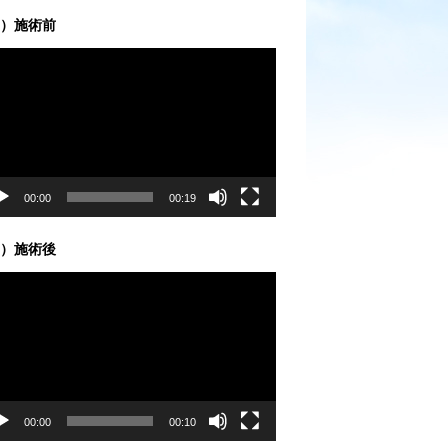
）施術前
00:00
00:19
）施術後
00:00
00:10