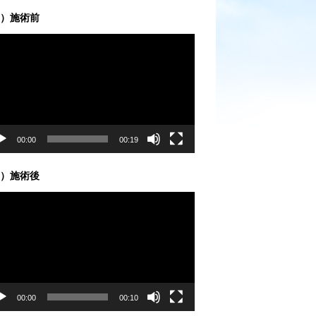
）施術前
00:00
00:19
）施術後
00:00
00:10