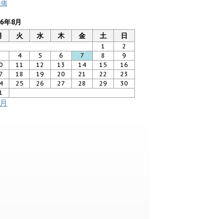
膝痛
26年8月
月
火
水
木
金
土
日
1
2
3
4
5
6
7
8
9
0
11
12
13
14
15
16
7
18
19
20
21
22
23
4
25
26
27
28
29
30
1
7月