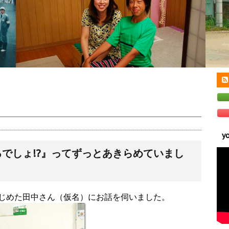
y
でしょ!?』ってずっとあきらめていまし
じめた田中さん（仮名）にお話を伺いました。