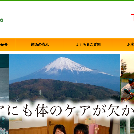
の紹介
施術の流れ
よくあるご質問
お