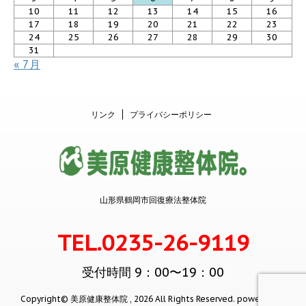
10
11
12
13
14
15
16
17
18
19
20
21
22
23
24
25
26
27
28
29
30
31
« 7月
リンク
プライバシーポリシー
山形県鶴岡市回復療法整体院
TEL.0235-26-9119
受付時間 9：00〜19：00
Copyright© 美原健康整体院 , 2026 All Rights Reserved.
powered by