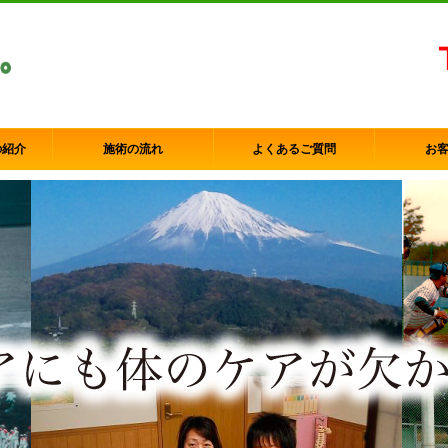
の紹介
施術の流れ
よくあるご質問
お