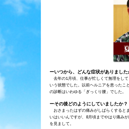
ーいつから、どんな症状がありました
去年の1月頃、仕事が忙しくて無理をして
いう状態でした。以前ヘルニアを患ったこ
の診断はいわゆる「ぎっくり腰」でした。
ーその後どのようにしていましたか？
おさまったはずの痛みがしばらくするとま
いはいいんですが、8月頃までやはり痛み
を見まして。