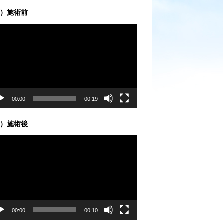
）施術前
00:00
00:19
）施術後
00:00
00:10