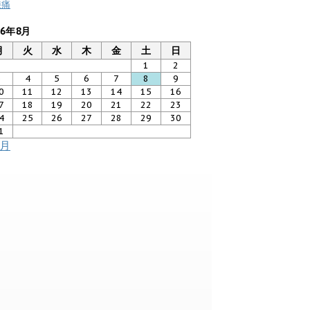
膝痛
26年8月
月
火
水
木
金
土
日
1
2
3
4
5
6
7
8
9
0
11
12
13
14
15
16
7
18
19
20
21
22
23
4
25
26
27
28
29
30
1
7月