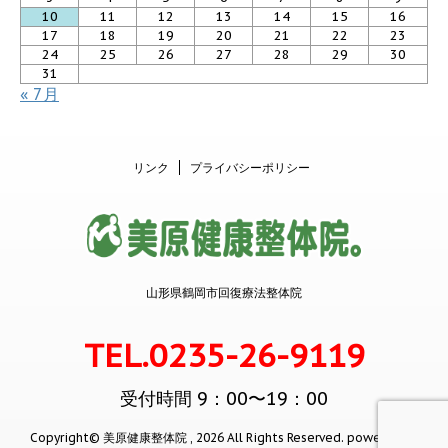
10
11
12
13
14
15
16
17
18
19
20
21
22
23
24
25
26
27
28
29
30
31
« 7月
リンク
プライバシーポリシー
山形県鶴岡市回復療法整体院
TEL.0235-26-9119
受付時間 9：00〜19：00
Copyright© 美原健康整体院 , 2026 All Rights Reserved.
powered by