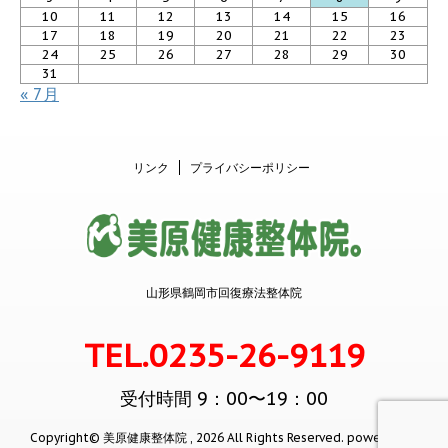
10
11
12
13
14
15
16
17
18
19
20
21
22
23
24
25
26
27
28
29
30
31
« 7月
リンク
プライバシーポリシー
山形県鶴岡市回復療法整体院
TEL.0235-26-9119
受付時間 9：00〜19：00
Copyright© 美原健康整体院 , 2026 All Rights Reserved.
powered by