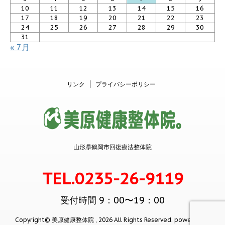
10
11
12
13
14
15
16
17
18
19
20
21
22
23
24
25
26
27
28
29
30
31
« 7月
リンク
プライバシーポリシー
山形県鶴岡市回復療法整体院
TEL.0235-26-9119
受付時間 9：00〜19：00
Copyright© 美原健康整体院 , 2026 All Rights Reserved.
powered by