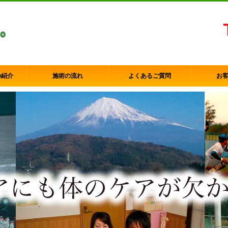
の紹介
施術の流れ
よくあるご質問
お