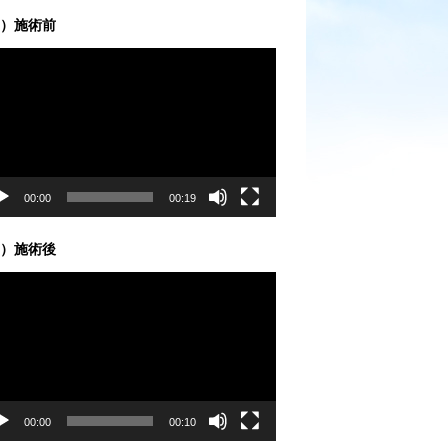
）施術前
00:00
00:19
）施術後
00:00
00:10