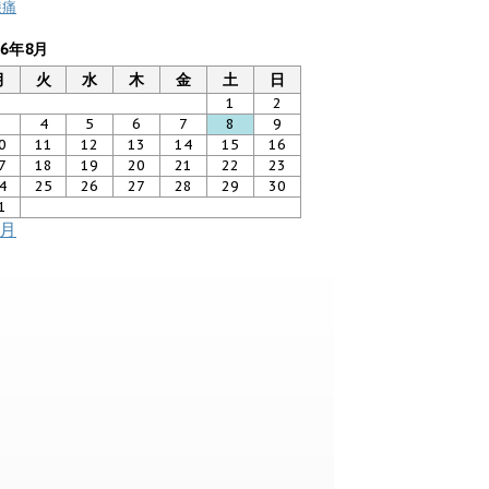
膝痛
26年8月
月
火
水
木
金
土
日
1
2
3
4
5
6
7
8
9
0
11
12
13
14
15
16
7
18
19
20
21
22
23
4
25
26
27
28
29
30
1
7月