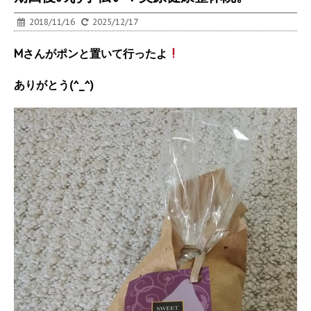
2018/11/16
2025/12/17
Mさんがポンと置いて行ったよ
ありがとう(^_^)