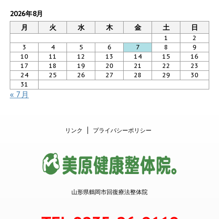
2026年8月
月
火
水
木
金
土
日
1
2
3
4
5
6
7
8
9
10
11
12
13
14
15
16
17
18
19
20
21
22
23
24
25
26
27
28
29
30
31
« 7月
リンク
プライバシーポリシー
山形県鶴岡市回復療法整体院