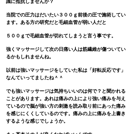
識に抵抗しませんか？
当院での圧力はだいたい３００ｇ前後の圧で施術してい
ます。ある方の研究だと毛細血管が弱い人だと
５００ｇで毛細血管が切れてしまうと言う事です。
強くマッサージして次の日痛い人は筋繊維が傷ついてい
るかもしれませんね。
以前は強いマッサージをしていた私は「好転反応です」
なんていってましたね＾＾
でも強いマッサージは気持ちいいのは何で？と聞かれる
ことがあります。あれは痛みの上により強い痛みを与え
ているので脳が強い方の刺激を読み取り前にあった痛み
を感じにくくしているのです。痛みの上に痛みを上書き
するような感じでしょうか。