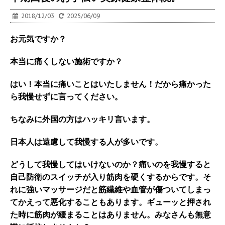
2018/12/03
2025/06/09
お元気ですか？
本当に
痛くしない施術ですか？
はい！本当に痛いことはいたしません！だから痛かった
ら我慢せずに言ってください。
ちなみに外国の方はハッキリ言います。
日本人は遠慮して我慢する人が多いです。
どうして我慢してはいけないのか？痛いのを我慢すると
自己防衛のスイッチが入り筋肉を硬くするからです。そ
れに強いマッサージだと筋繊維や血管が傷ついてしまっ
てかえって悪化することもあります。ギューッと押され
た時に筋肉が緩まることはありません。みなさんも無意