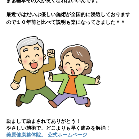
まぁ基本その人が良くなればいいんです。
最近ではだいぶ優しい施術が全国的に浸透しております
ので１０年前と比べて説明も楽になってきました＾＾
励まして励まされてありがとう！
やさしい施術で、どこよりも早く痛みを解消！
美原健康整体院。 公式ホームページ