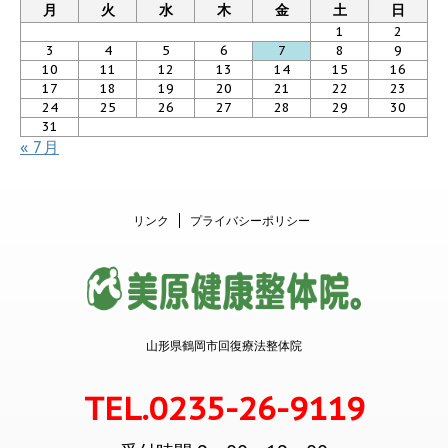
月
火
水
木
金
土
日
1
2
3
4
5
6
7
8
9
10
11
12
13
14
15
16
17
18
19
20
21
22
23
24
25
26
27
28
29
30
31
« 7月
リンク
プライバシーポリシー
山形県鶴岡市回復療法整体院
TEL.0235-26-9119