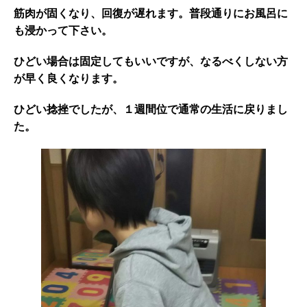
筋肉が固くなり、回復が遅れます。普段通りにお風呂に
も浸かって下さい。
ひどい場合は固定してもいいですが、なるべくしない方
が早く良くなります。
ひどい捻挫でしたが、１週間位で通常の生活に戻りまし
た。