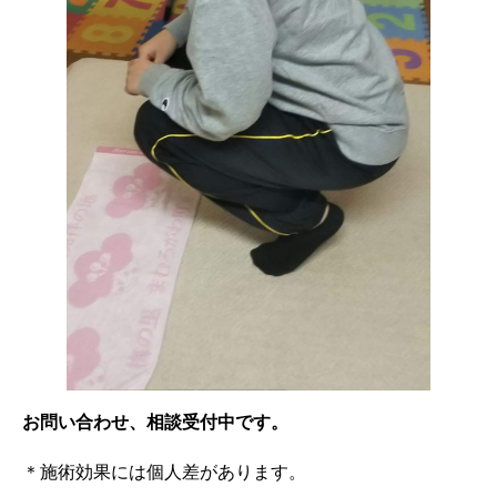
お問い合わせ、相談受付中です。
＊施術効果には個人差があります。